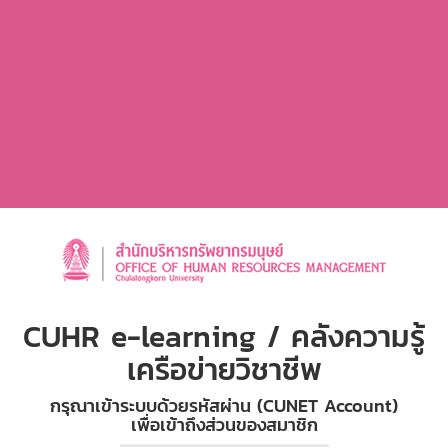
CUHR e-learning / คลังความรู้
เครือข่ายวิชาชีพ
กรุณาเข้าระบบด้วยรหัสผ่าน (CUNET Account)
เพื่อเข้าถึงส่วนของสมาชิก