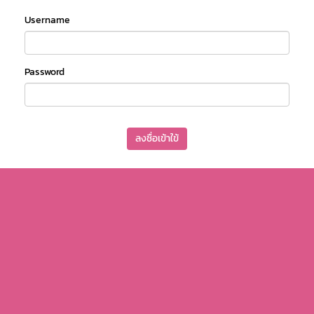
Username
Password
ลงชื่อเข้าใข้